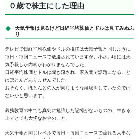
０歳で株主にした理由
天気予報は見るけど日経平均株価とドルは見てみぬふ
り
テレビで日経平均株価やドルの推移は天気予報と同じように
毎日・毎回ニュースで放送されていますが、小さい頃には天
気予報しか内容がわかりませんでした。
日経平均株価とドルは聞き流され、家族間で話題になること
はほとんどありませんでした。
おそらく、ほとんどの人が同じような経験をしていたのでは
ないかと思います。
義務教育の中でも真剣に勉強した記憶がないものの、生きる
上でとても大切なお金のこと。
天気予報と同じレベルで毎日・毎回ニュースで流れる大事な