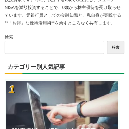
NISAを満額投資することで、0歳から株主優待を受け取らせ
ています。元銀行員としての金融知識と、私自身が実践する
**「お得」な優待活用術**を余すところなく共有します。
検索
検索
カテゴリー別人気記事