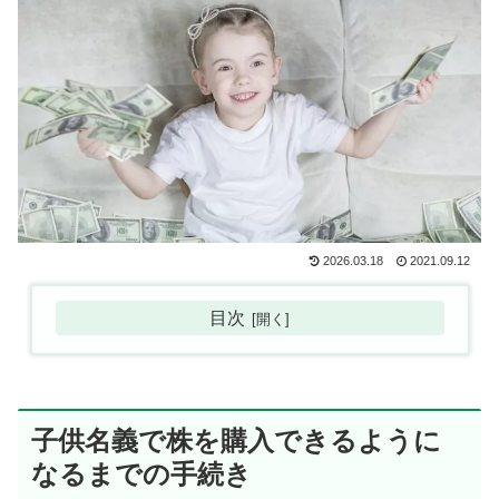
2026.03.18
2021.09.12
目次
子供名義で株を購入できるように
なるまでの手続き