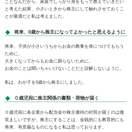
ことなんだから、家庭でしっかり身をもって教えていきたい
と考えた結果、小さいときから株主にして触れさせておくこ
とが最適だと私は考えました。
将来、0歳から株主になってよかったと思えるように
将来、子供が小さいうちからお金の教養を身につけてもらう
ために。
大きくなってからもお金に困らないために。
お金のことは聞いちゃいけないことだと誤解しないように。
私は、わが子を0歳から株主にしました。
０歳児宛に株主関係の書類・荷物が届く
０歳児宛に各企業から配当金や株主優待の封筒が届くのは微
笑ましいですが、株主にすることは、金銭的にも教育的にも
将来、有意義なものになると私は思っております。