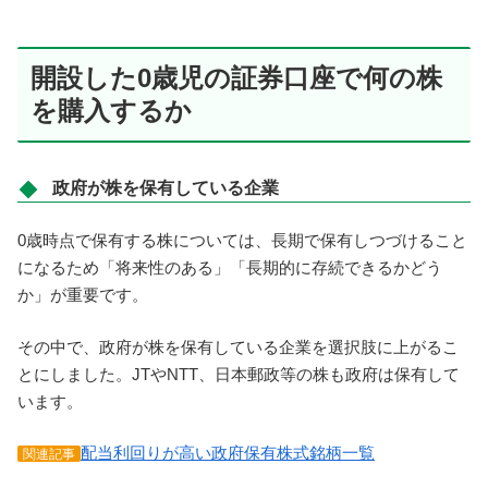
開設した0歳児の証券口座で何の株
を購入するか
政府が株を保有している企業
0歳時点で保有する株については、長期で保有しつづけること
になるため「将来性のある」「長期的に存続できるかどう
か」が重要です。
その中で、政府が株を保有している企業を選択肢に上がるこ
とにしました。JTやNTT、日本郵政等の株も政府は保有して
います。
配当利回りが高い政府保有株式銘柄一覧
関連記事